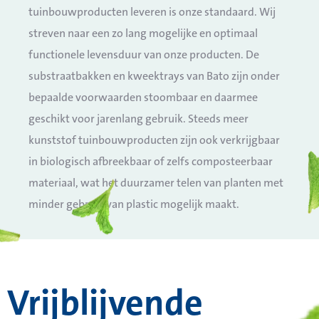
tuinbouwproducten leveren is onze standaard. Wij
streven naar een zo lang mogelijke en optimaal
functionele levensduur van onze producten. De
substraatbakken en kweektrays van Bato zijn onder
bepaalde voorwaarden stoombaar en daarmee
geschikt voor jarenlang gebruik. Steeds meer
kunststof tuinbouwproducten zijn ook verkrijgbaar
in biologisch afbreekbaar of zelfs composteerbaar
materiaal, wat het duurzamer telen van planten met
minder gebruik van plastic mogelijk maakt.
Vrijblijvende