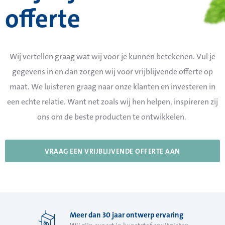
offerte
Wij vertellen graag wat wij voor je kunnen betekenen. Vul je
gegevens in en dan zorgen wij voor vrijblijvende offerte op
maat. We luisteren graag naar onze klanten en investeren in
een echte relatie. Want net zoals wij hen helpen, inspireren zij
ons om de beste producten te ontwikkelen.
VRAAG EEN VRIJBLIJVENDE OFFERTE AAN
Meer dan 30 jaar ontwerp ervaring