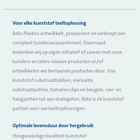
Voor elke kunststof teeltoplossing
Bato Plastics ontwikkelt, produceert en verkoopt een
compleet tuinbouwassortiment. Daarnaast
bedenken wij op eigen initiatief of samen met onze
tuinders en telers nieuwe producten en/of
ontwikkelen we bestaande producten door. Van
kunststof substraatbakken, vierkante
substraatpotten, tomaten clips en beugels, sier- en
hangpotten tot aan draingoten, Bato is dé kunststof
partner voor uw teeltoplossingen.
Optimale levensduur door hergebruik
Hoogwaardige kwaliteit kunststof