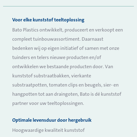
Meerdere uitvoeringen
Voor elke kunststof teeltoplossing
Bato Plastics ontwikkelt, produceert en verkoopt een
compleet tuinbouwassortiment. Daarnaast
bedenken wij op eigen initiatief of samen met onze
tuinders en telers nieuwe producten en/of
ontwikkelen we bestaande producten door. Van
kunststof substraatbakken, vierkante
substraatpotten, tomaten clips en beugels, sier- en
hangpotten tot aan draingoten, Bato is dé kunststof
partner voor uw teeltoplossingen.
Optimale levensduur door hergebruik
Hoogwaardige kwaliteit kunststof