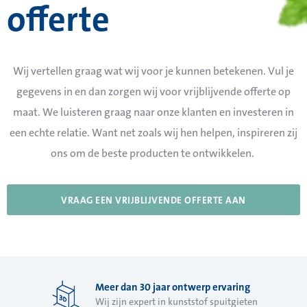
offerte
Wij vertellen graag wat wij voor je kunnen betekenen. Vul je
gegevens in en dan zorgen wij voor vrijblijvende offerte op
maat. We luisteren graag naar onze klanten en investeren in
een echte relatie. Want net zoals wij hen helpen, inspireren zij
ons om de beste producten te ontwikkelen.
VRAAG EEN VRIJBLIJVENDE OFFERTE AAN
Meer dan 30 jaar ontwerp ervaring
Wij zijn expert in kunststof spuitgieten