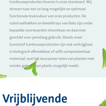
tuinbouwproducten leveren is onze standaard. Wij
streven naar een zo lang mogelijke en optimaal
functionele levensduur van onze producten. De
substraatbakken en kweektrays van Bato zijn onder
bepaalde voorwaarden stoombaar en daarmee
geschikt voor jarenlang gebruik. Steeds meer
kunststof tuinbouwproducten zijn ook verkrijgbaar
in biologisch afbreekbaar of zelfs composteerbaar
materiaal, wat het duurzamer telen van planten met
minder gebruik van plastic mogelijk maakt.
Vrijblijvende