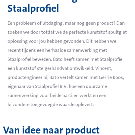
Staalprofiel
Een probleem of uitdaging, maar nog geen product? Dan
zoeken we door totdat we de perfecte kunststof spuitgiet
oplossing voor jou hebben gevonden. Dit hebben we
recent tijdens een herhaalde samenwerking met
Staalprofiel bewezen. Bato heeft samen met Staalprofiel
een kunststof steigerhandvat ontwikkeld. Vincent,
productengineer bij Bato vertelt samen met Gerrie Roos,
eigenaar van Staalprofiel B.V. hoe een duurzame
samenwerking voor beide partijen werkt en een
bijzondere toegevoegde waarde oplevert.
Van idee naar product