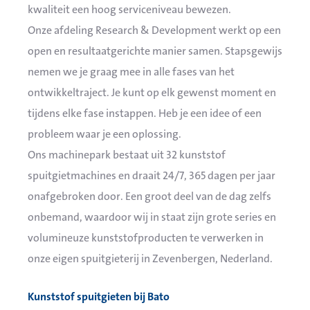
kwaliteit een hoog serviceniveau bewezen.
Onze afdeling Research & Development werkt op een
open en resultaatgerichte manier samen. Stapsgewijs
nemen we je graag mee in alle fases van het
ontwikkeltraject. Je kunt op elk gewenst moment en
tijdens elke fase instappen. Heb je een idee of een
probleem waar je een oplossing.
Ons machinepark bestaat uit 32 kunststof
spuitgietmachines en draait 24/7, 365 dagen per jaar
onafgebroken door. Een groot deel van de dag zelfs
onbemand, waardoor wij in staat zijn grote series en
volumineuze kunststofproducten te verwerken in
onze eigen spuitgieterij in Zevenbergen, Nederland.
Kunststof spuitgieten bij Bato