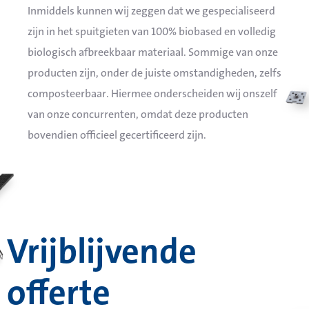
Inmiddels kunnen wij zeggen dat we gespecialiseerd
zijn in het spuitgieten van 100% biobased en volledig
biologisch afbreekbaar materiaal. Sommige van onze
producten zijn, onder de juiste omstandigheden, zelfs
composteerbaar. Hiermee onderscheiden wij onszelf
van onze concurrenten, omdat deze producten
bovendien officieel gecertificeerd zijn.
Vrijblijvende
offerte