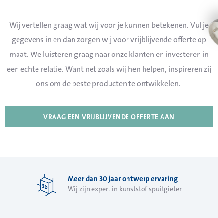
Wij vertellen graag wat wij voor je kunnen betekenen. Vul je
gegevens in en dan zorgen wij voor vrijblijvende offerte op
maat. We luisteren graag naar onze klanten en investeren in
een echte relatie. Want net zoals wij hen helpen, inspireren zij
ons om de beste producten te ontwikkelen.
VRAAG EEN VRIJBLIJVENDE OFFERTE AAN
Meer dan 30 jaar ontwerp ervaring
Wij zijn expert in kunststof spuitgieten