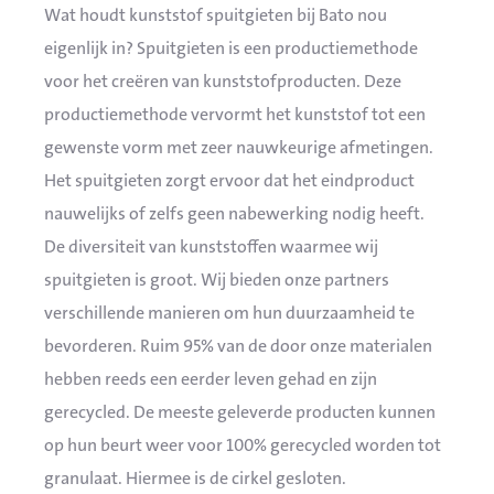
Wat houdt kunststof spuitgieten bij Bato nou
eigenlijk in? Spuitgieten is een productiemethode
voor het creëren van kunststofproducten. Deze
productiemethode vervormt het kunststof tot een
gewenste vorm met zeer nauwkeurige afmetingen.
Het spuitgieten zorgt ervoor dat het eindproduct
nauwelijks of zelfs geen nabewerking nodig heeft.
De diversiteit van kunststoffen waarmee wij
spuitgieten is groot. Wij bieden onze partners
verschillende manieren om hun duurzaamheid te
bevorderen. Ruim 95% van de door onze materialen
hebben reeds een eerder leven gehad en zijn
gerecycled. De meeste geleverde producten kunnen
op hun beurt weer voor 100% gerecycled worden tot
granulaat. Hiermee is de cirkel gesloten.