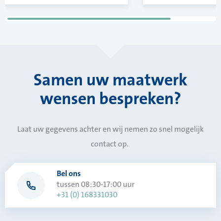
Samen uw maatwerk
wensen bespreken?
Laat uw gegevens achter en wij nemen zo snel mogelijk
contact op.
Bel ons
tussen 08:30-17:00 uur
+31 (0) 168331030