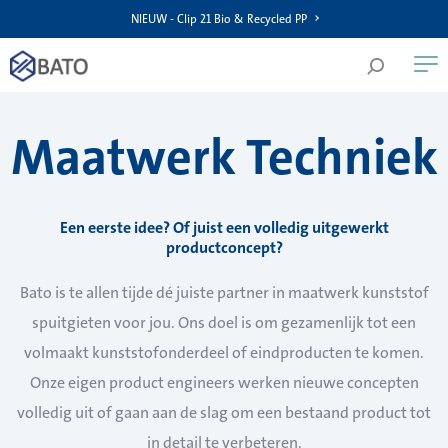
NIEUW - Clip 21 Bio & Recycled PP
Maatwerk Techniek
Een eerste idee? Of juist een volledig uitgewerkt
productconcept?
Bato is te allen tijde dé juiste partner in maatwerk kunststof
spuitgieten voor jou. Ons doel is om gezamenlijk tot een
volmaakt kunststofonderdeel of eindproducten te komen.
Onze eigen product engineers werken nieuwe concepten
volledig uit of gaan aan de slag om een bestaand product tot
in detail te verbeteren.