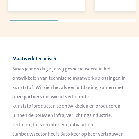
Maatwerk Technisch
Sinds jaar en dag zijn wij gespecialiseerd in het
ontwikkelen van technische maatwerkoplossingen in
kunststof. Wij zien het als een uitdaging, samen met
onze partners nieuwe of verbeterde
kunststofproducten te ontwikkelen en produceren.
Binnen de bouw en infra, verlichtingsindustrie,
techniek, huis en interieur, uitvaart en
tuinbouwsector heeft Bato keer op keer vertrouwen,