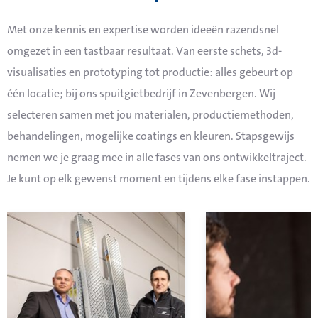
Met onze kennis en expertise worden ideeën razendsnel
omgezet in een tastbaar resultaat. Van eerste schets, 3d-
visualisaties en prototyping tot productie: alles gebeurt op
één locatie; bij ons spuitgietbedrijf in Zevenbergen. Wij
selecteren samen met jou materialen, productiemethoden,
behandelingen, mogelijke coatings en kleuren. Stapsgewijs
nemen we je graag mee in alle fases van ons ontwikkeltraject.
Je kunt op elk gewenst moment en tijdens elke fase instappen.