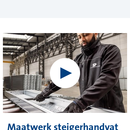
Maatwerk steigerhandvat