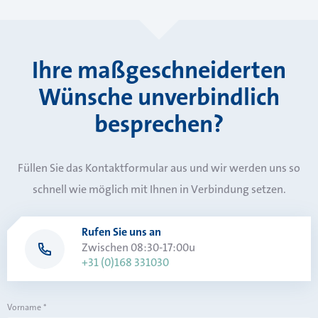
Ihre maßgeschneiderten
Wünsche unverbindlich
besprechen?
Füllen Sie das Kontaktformular aus und wir werden uns so
schnell wie möglich mit Ihnen in Verbindung setzen.
Rufen Sie uns an
Zwischen 08:30-17:00u
+31 (0)168 331030
Vorname
*