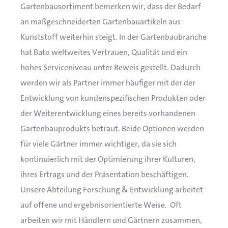
Gartenbausortiment bemerken wir, dass der Bedarf
an maßgeschneiderten Gartenbauartikeln aus
Kunststoff weiterhin steigt. In der Gartenbaubranche
hat Bato weltweites Vertrauen, Qualität und ein
hohes Serviceniveau unter Beweis gestellt. Dadurch
werden wir als Partner immer häufiger mit der der
Entwicklung von kundenspezifischen Produkten oder
der Weiterentwicklung eines bereits vorhandenen
Gartenbauprodukts betraut. Beide Optionen werden
für viele Gärtner immer wichtiger, da sie sich
kontinuierlich mit der Optimierung ihrer Kulturen,
ihres Ertrags und der Präsentation beschäftigen.
Unsere Abteilung Forschung & Entwicklung arbeitet
auf offene und ergebnisorientierte Weise. Oft
arbeiten wir mit Händlern und Gärtnern zusammen,