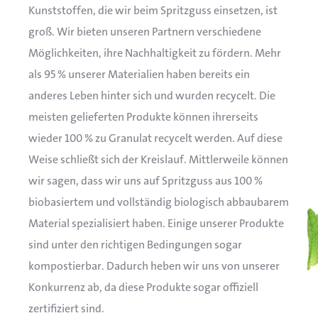
Kunststoffen, die wir beim Spritzguss einsetzen, ist
groß. Wir bieten unseren Partnern verschiedene
Möglichkeiten, ihre Nachhaltigkeit zu fördern. Mehr
als 95 % unserer Materialien haben bereits ein
anderes Leben hinter sich und wurden recycelt. Die
meisten gelieferten Produkte können ihrerseits
wieder 100 % zu Granulat recycelt werden. Auf diese
Weise schließt sich der Kreislauf. Mittlerweile können
wir sagen, dass wir uns auf Spritzguss aus 100 %
biobasiertem und vollständig biologisch abbaubarem
Material spezialisiert haben. Einige unserer Produkte
sind unter den richtigen Bedingungen sogar
kompostierbar. Dadurch heben wir uns von unserer
Konkurrenz ab, da diese Produkte sogar offiziell
zertifiziert sind.