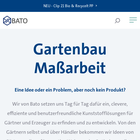
NEU - Clip 21 Bio & Recycelt PP
Gartenbau
Maßarbeit
Eine Idee oder ein Problem, aber noch kein Produkt?
Wir von Bato setzen uns Tag für Tag dafür ein, clevere,
effiziente und benutzerfreundliche Kunststofflösungen für
Gärtner und Erzeuger zu erfinden und zu entwickeln. Von den
Gärtnern selbst und über Händler bekommen wir Ideen von