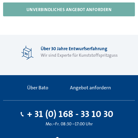
UNVERBINDLICHES ANGEBOT ANFORDERN
Über 30 Jahre Entwurfserfahrung
Wir sind Experte für Kunststoffspritzguss
Über Bato
Angebot anfordern
+ 31 (0) 168 - 33 10 30
Mo.–Fr. 08:30 –17:00 Uhr