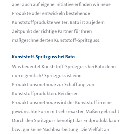
aber auch auf eigene Initiative erfinden wir neue
Produkte oder entwickeln bestehende
Kunststoffprodukte weiter. Bato ist zu jedem
Zeitpunkt der richtige Partner für Ihren
maßgeschneiderten Kunststoff-Spritzguss.
Kunststoff-Spritzguss bei Bato
Was bedeutet Kunststoff-Spritzguss bei Bato denn
nun eigentlich? Spritzguss ist eine
Produktionsmethode zur Schaffung von
Kunststoffprodukten. Bei dieser
Produktionsmethode wird der Kunststoff in eine
gewünschte Form mit sehr exakten Maßen gebracht.
Durch den Spritzguss benötigt das Endprodukt kaum
bzw. gar keine Nachbearbeitung. Die Vielfalt an