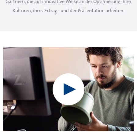
Gärtnern, die auf innovative Weise an der Optimierung ihrer
Kulturen, ihres Ertrags und der Präsentation arbeiten.