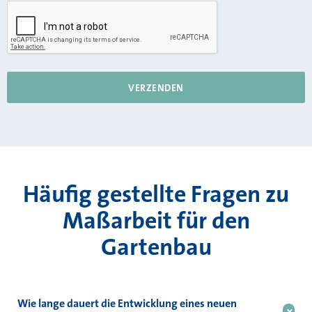
Häufig gestellte Fragen zu
Maßarbeit für den
Gartenbau
Wie lange dauert die Entwicklung eines neuen