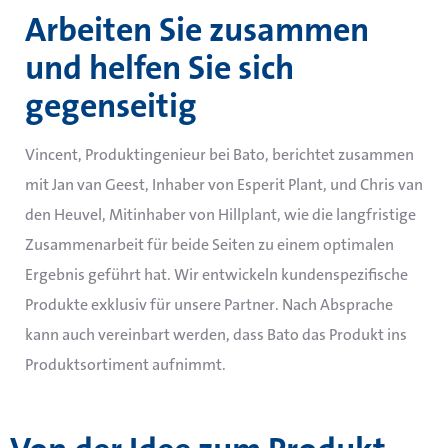
Arbeiten Sie zusammen
und helfen Sie sich
gegenseitig
Vincent, Produktingenieur bei Bato, berichtet zusammen
mit Jan van Geest, Inhaber von Esperit Plant, und Chris van
den Heuvel, Mitinhaber von Hillplant, wie die langfristige
Zusammenarbeit für beide Seiten zu einem optimalen
Ergebnis geführt hat.
Wir entwickeln kundenspezifische
Produkte exklusiv für unsere Partner. Nach Absprache
kann auch vereinbart werden, dass Bato das Produkt ins
Produktsortiment aufnimmt.