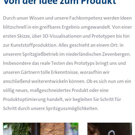
Von der Idee zum Produkt
Durch unser Wissen und unsere Fachkompetenz werden Ideen
blitzschnell in ein greifbares Ergebnis umgewandelt.
Von einer
ersten Skizze, über 3D-Visualisationen und Prototypen bis hin
zur Kunststoffproduktion. Alles geschieht an einem Ort: in
unserem Spritzgießbetrieb im niederländischen Zevenbergen.
Insbesondere das reale Testen des Prototyps bringt uns und
unseren Gärtnern tolle Erkenntnisse, woraufhin wir
anschließend weiterentwickeln können. Ob es sich nun um ein
völlig neues, maßgeschneidertes Produkt oder eine
Produktoptimierung handelt, wir begleiten Sie Schritt für
Schritt durch unsere Spritzgussmöglichkeiten.