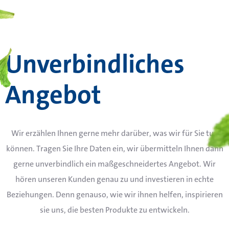
Unverbindliches
Angebot
Wir erzählen Ihnen gerne mehr darüber, was wir für Sie tun
können. Tragen Sie Ihre Daten ein, wir übermitteln Ihnen dann
gerne unverbindlich ein maßgeschneidertes Angebot. Wir
hören unseren Kunden genau zu und investieren in echte
Beziehungen. Denn genauso, wie wir ihnen helfen, inspirieren
sie uns, die besten Produkte zu entwickeln.