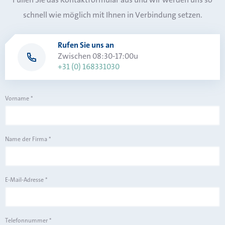
schnell wie möglich mit Ihnen in Verbindung setzen.
Rufen Sie uns an
Zwischen 08:30-17:00u
+31 (0) 168331030
Vorname
*
Name der Firma
*
E-Mail-Adresse
*
Telefonnummer
*