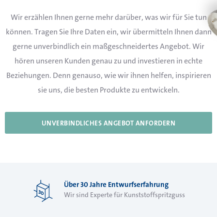
Wir erzählen Ihnen gerne mehr darüber, was wir für Sie tun
können. Tragen Sie Ihre Daten ein, wir übermitteln Ihnen dann
gerne unverbindlich ein maßgeschneidertes Angebot. Wir
hören unseren Kunden genau zu und investieren in echte
Beziehungen. Denn genauso, wie wir ihnen helfen, inspirieren
sie uns, die besten Produkte zu entwickeln.
UNVERBINDLICHES ANGEBOT ANFORDERN
Über 30 Jahre Entwurfserfahrung
Wir sind Experte für Kunststoffspritzguss