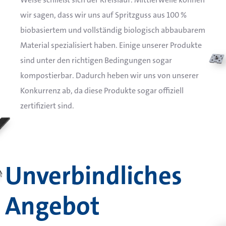
wir sagen, dass wir uns auf Spritzguss aus 100 %
biobasiertem und vollständig biologisch abbaubarem
Material spezialisiert haben. Einige unserer Produkte
sind unter den richtigen Bedingungen sogar
kompostierbar. Dadurch heben wir uns von unserer
Konkurrenz ab, da diese Produkte sogar offiziell
zertifiziert sind.
Unverbindliches
Angebot