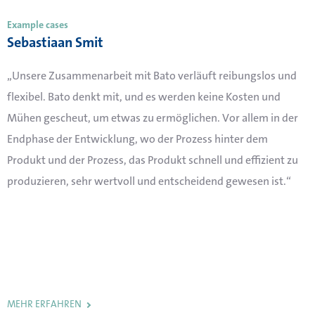
Example cases
Sebastiaan Smit
„Unsere Zusammenarbeit mit Bato verläuft reibungslos und
flexibel. Bato denkt mit, und es werden keine Kosten und
Mühen gescheut, um etwas zu ermöglichen. Vor allem in der
Endphase der Entwicklung, wo der Prozess hinter dem
Produkt und der Prozess, das Produkt schnell und effizient
zu
produzieren, sehr wertvoll und entscheidend gewesen ist.“
MEHR ERFAHREN