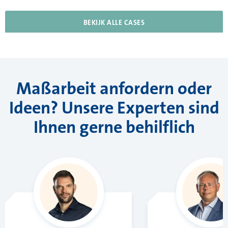
BEKIJK ALLE CASES
Maßarbeit anfordern oder
Ideen? Unsere Experten sind
Ihnen gerne behilflich