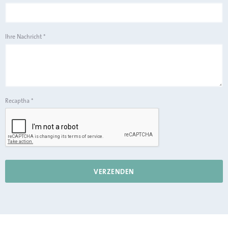
Ihre Nachricht
*
Recaptha
*