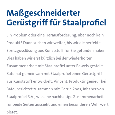
Maßgeschneiderter
Gerüstgriff für Staalprofiel
Ein Problem oder eine Herausforderung, aber noch kein
Produkt? Dann suchen wir weiter, bis wir die perfekte
Spritzgusslösung aus Kunststoff für Sie gefunden haben.
Dies haben wir erst kürzlich bei der wiederholten
Zusammenarbeit mit Staalprofiel unter Beweis gestellt.
Bato hat gemeinsam mit Staalprofiel einen Gerüstgriff
aus Kunststoff entwickelt. Vincent, Produktingenieur bei
Bato, berichtet zusammen mit Gerrie Roos, Inhaber von
Staalprofiel B.V., wie eine nachhaltige Zusammenarbeit
für beide Seiten aussieht und einen besonderen Mehrwert
bietet.