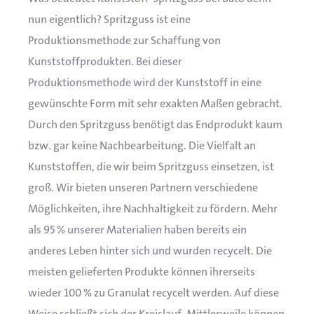
nun eigentlich? Spritzguss ist eine
Produktionsmethode zur Schaffung von
Kunststoffprodukten. Bei dieser
Produktionsmethode wird der Kunststoff in eine
gewünschte Form mit sehr exakten Maßen gebracht.
Durch den Spritzguss benötigt das Endprodukt kaum
bzw. gar keine Nachbearbeitung. Die Vielfalt an
Kunststoffen, die wir beim Spritzguss einsetzen, ist
groß. Wir bieten unseren Partnern verschiedene
Möglichkeiten, ihre Nachhaltigkeit zu fördern. Mehr
als 95 % unserer Materialien haben bereits ein
anderes Leben hinter sich und wurden recycelt. Die
meisten gelieferten Produkte können ihrerseits
wieder 100 % zu Granulat recycelt werden. Auf diese
Weise schließt sich der Kreislauf. Mittlerweile können