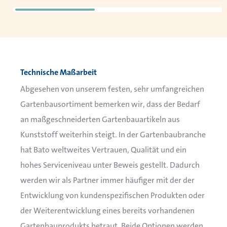
Technische Maßarbeit
Abgesehen von unserem festen, sehr umfangreichen
Gartenbausortiment bemerken wir, dass der Bedarf
an maßgeschneiderten Gartenbauartikeln aus
Kunststoff weiterhin steigt. In der Gartenbaubranche
hat Bato weltweites Vertrauen, Qualität und ein
hohes Serviceniveau unter Beweis gestellt.
Dadurch
werden wir als Partner immer häufiger mit der der
Entwicklung von kundenspezifischen Produkten oder
der Weiterentwicklung eines bereits vorhandenen
Gartenbauprodukts betraut. Beide Optionen werden