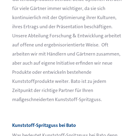
für viele Gärtner immer wichtiger, da sie sich
kontinuierlich mit der Optimierung ihrer Kulturen,
ihres Ertrags und der Präsentation beschäftigen.
Unsere Abteilung Forschung & Entwicklung arbeitet
auf offene und ergebnisorientierte Weise. Oft
arbeiten wir mit Händlern und Gärtnern zusammen,
aber auch auf eigene Initiative erfinden wir neue
Produkte oder entwickeln bestehende
Kunststoffprodukte weiter.
Bato ist zu jedem
Zeitpunkt der richtige Partner für Ihren
maßgeschneiderten Kunststoff-Spritzguss.
Kunststoff-Spritzguss bei Bato
Was bedeutet Kunststoff-Spritzguss bei Bato denn