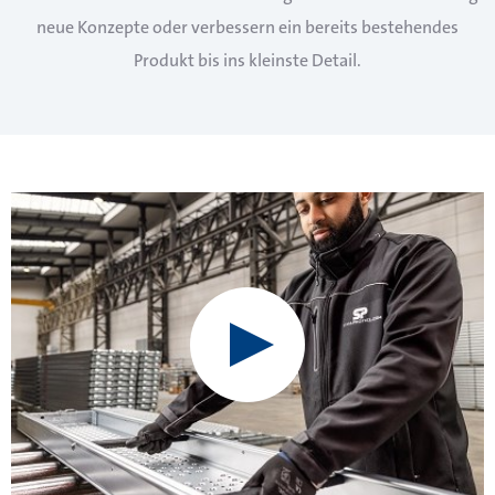
neue Konzepte oder verbessern ein bereits bestehendes
Produkt bis ins kleinste Detail.