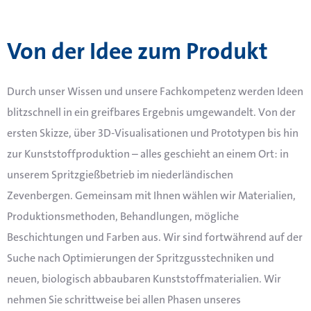
Von der Idee zum Produkt
Durch unser Wissen und unsere Fachkompetenz werden Ideen
blitzschnell in ein greifbares Ergebnis umgewandelt.
Von der
ersten Skizze, über 3D-Visualisationen und Prototypen bis hin
zur Kunststoffproduktion – alles geschieht an einem Ort: in
unserem Spritzgießbetrieb im niederländischen
Zevenbergen. Gemeinsam mit Ihnen wählen wir Materialien,
Produktionsmethoden, Behandlungen, mögliche
Beschichtungen und Farben aus. Wir sind fortwährend auf der
Suche nach Optimierungen der Spritzgusstechniken und
neuen, biologisch abbaubaren Kunststoffmaterialien. Wir
nehmen Sie schrittweise bei allen Phasen unseres