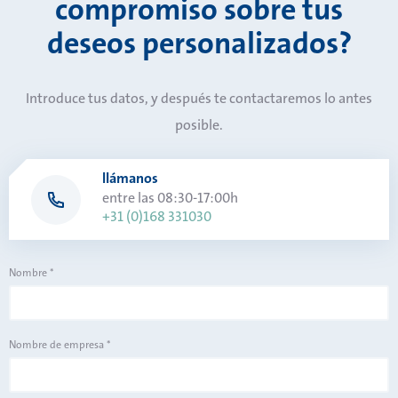
compromiso sobre tus
deseos personalizados?
Introduce tus datos, y después te contactaremos lo antes
posible.
llámanos
entre las 08:30-17:00h
+31 (0)168 331030
Nombre
*
Nombre de empresa
*