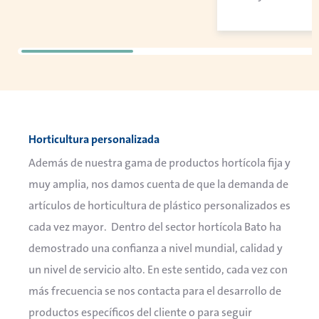
Horticultura personalizada
Además de nuestra gama de productos hortícola fija y
muy amplia, nos damos cuenta de que la demanda de
artículos de horticultura de plástico personalizados es
cada vez mayor. Dentro del sector hortícola Bato ha
demostrado una confianza a nivel mundial, calidad y
un nivel de servicio alto. En este sentido, cada vez con
más frecuencia se nos contacta para el desarrollo de
productos específicos del cliente o para seguir