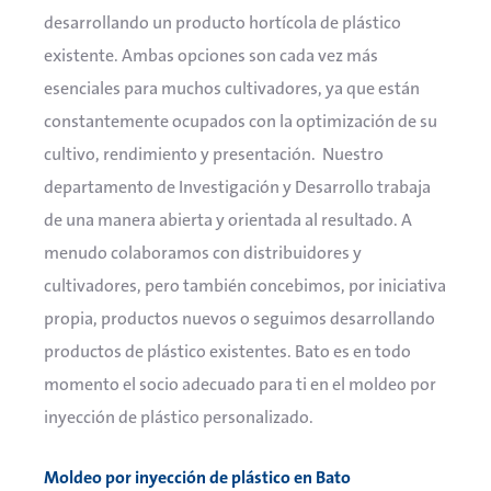
desarrollando un producto hortícola de plástico
existente. Ambas opciones son cada vez más
esenciales para muchos cultivadores, ya que están
constantemente ocupados con la optimización de su
cultivo, rendimiento y presentación. Nuestro
departamento de Investigación y Desarrollo trabaja
de una manera abierta y orientada al resultado. A
menudo colaboramos con distribuidores y
cultivadores, pero también concebimos, por iniciativa
propia, productos nuevos o seguimos desarrollando
productos de plástico existentes. Bato es en todo
momento el socio adecuado para ti en el moldeo por
inyección de plástico personalizado.
Moldeo por inyección de plástico en Bato