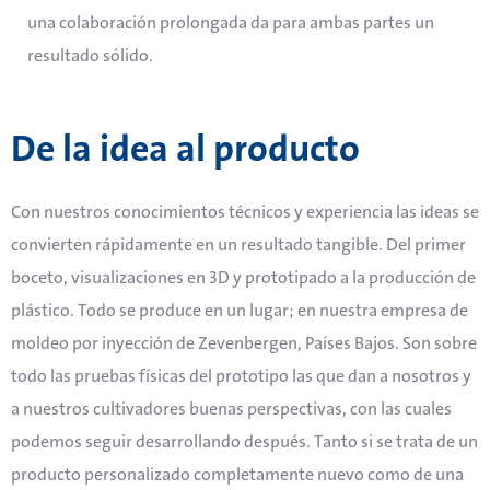
una colaboración prolongada da para ambas partes un
resultado sólido.
De la idea al producto
Con nuestros conocimientos técnicos y experiencia las ideas se
convierten rápidamente en un resultado tangible.
Del primer
boceto, visualizaciones en 3D y prototipado a la producción de
plástico. Todo se produce en un lugar; en nuestra empresa de
moldeo por inyección de Zevenbergen, Países Bajos. Son sobre
todo las pruebas físicas del prototipo las que dan a nosotros y
a nuestros cultivadores buenas perspectivas, con las cuales
podemos seguir desarrollando después. Tanto si se trata de un
producto personalizado completamente nuevo como de una