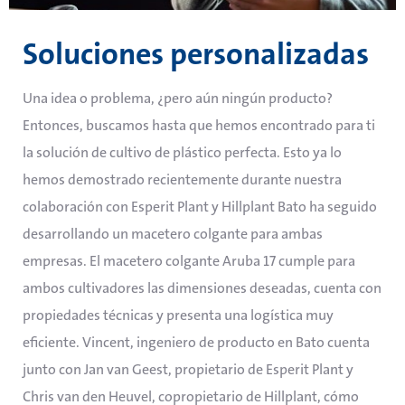
Soluciones personalizadas
Una idea o problema, ¿pero aún ningún producto?
Entonces, buscamos hasta que hemos encontrado para ti
la solución de cultivo de plástico perfecta. Esto ya lo
hemos demostrado recientemente durante nuestra
colaboración con Esperit Plant y Hillplant
Bato ha seguido
desarrollando un macetero colgante para ambas
empresas. El macetero colgante Aruba 17 cumple para
ambos cultivadores las dimensiones deseadas, cuenta con
propiedades técnicas y presenta una logística muy
eficiente.
Vincent, ingeniero de producto en Bato cuenta
junto con Jan van Geest, propietario de Esperit Plant y
Chris van den Heuvel, copropietario de Hillplant, cómo