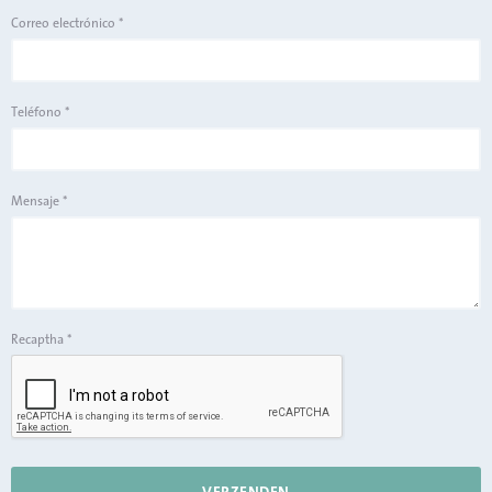
Correo electrónico
*
Teléfono
*
Mensaje
*
Recaptha
*