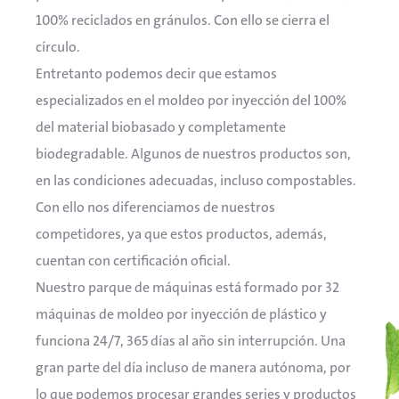
100% reciclados en gránulos. Con ello se cierra el
círculo.
Entretanto podemos decir que estamos
especializados en el moldeo por inyección del 100%
del material biobasado y completamente
biodegradable. Algunos de nuestros productos son,
en las condiciones adecuadas, incluso compostables.
Con ello nos diferenciamos de nuestros
competidores, ya que estos productos, además,
cuentan con certificación oficial.
Nuestro parque de máquinas está formado por 32
máquinas de moldeo por inyección de plástico y
funciona 24/7, 365 días al año sin interrupción. Una
gran parte del día incluso de manera autónoma, por
lo que podemos procesar grandes series y productos