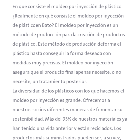
En qué consiste el moldeo por inyección de plástico
¿Realmente en qué consiste el moldeo por inyección
de plásticoen Bato? El moldeo por inyección es un
método de producción para la creación de productos
de plástico. Este método de producción deforma el
plástico hasta conseguir la forma deseada con
medidas muy precisas. El moldeo por inyección
asegura que el producto final apenas necesite, o no
necesite, un tratamiento posterior.
La diversidad de los plásticos con los que hacemos el
moldeo por inyección es grande. Ofrecemos a
nuestros socios diferentes maneras de fomentar su
sostenibilidad. Más del 95% de nuestros materiales ya
han tenido una vida anterior y están reciclados. Los
productos más suministrados pueden ser, a su vez,