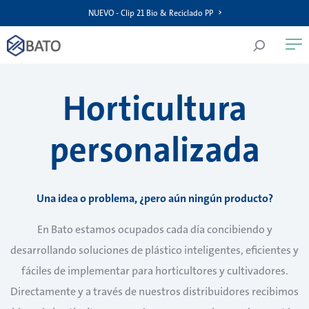
NUEVO - Clip 21 Bio & Reciclado PP
Horticultura
personalizada
Una idea o problema, ¿pero aún ningún producto?
En Bato estamos ocupados cada día concibiendo y
desarrollando soluciones de plástico inteligentes, eficientes y
fáciles de implementar para horticultores y cultivadores.
Directamente y a través de nuestros distribuidores recibimos