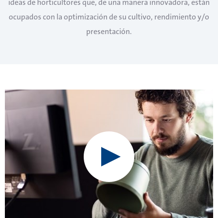
ideas de horticultores que, de una manera innovadora, están
ocupados con la optimización de su cultivo, rendimiento y/o
presentación.