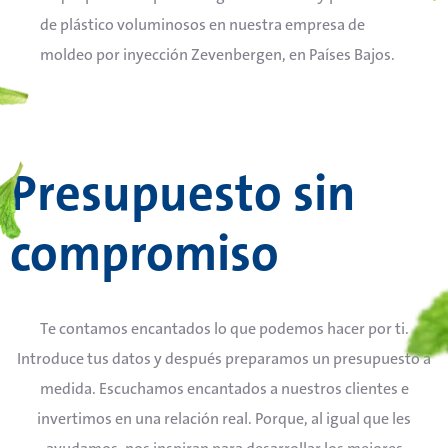
de plástico voluminosos en nuestra empresa de
moldeo por inyección Zevenbergen, en Países Bajos.
Presupuesto sin
compromiso
Te contamos encantados lo que podemos hacer por ti.
Introduce tus datos y después preparamos un presupuesto a
medida. Escuchamos encantados a nuestros clientes e
invertimos en una relación real. Porque, al igual que les