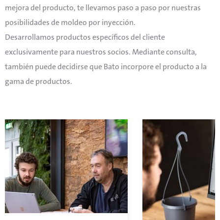
mejora del producto, te llevamos paso a paso por nuestras
posibilidades de moldeo por inyección.
Desarrollamos productos específicos del cliente
exclusivamente para nuestros socios. Mediante consulta,
también puede decidirse que Bato incorpore el producto a la
gama de productos.