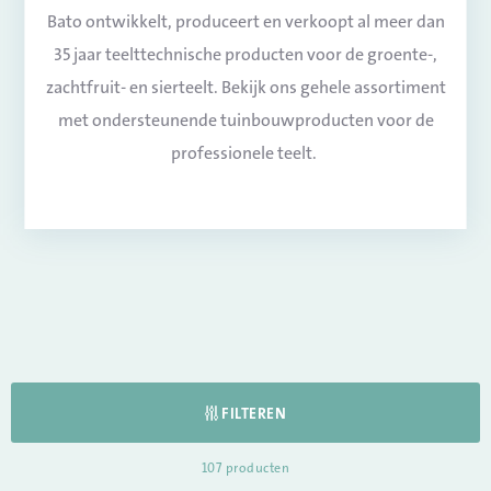
Bato ontwikkelt, produceert en verkoopt al meer dan
35 jaar teelttechnische producten voor de groente-,
zachtfruit- en sierteelt. Bekijk ons gehele assortiment
met ondersteunende tuinbouwproducten voor de
professionele teelt.
FILTEREN
107
producten