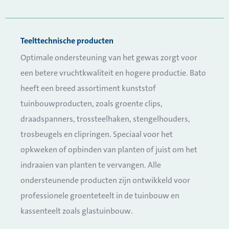
Teelttechnische producten
Optimale ondersteuning van het gewas zorgt voor
een betere vruchtkwaliteit en hogere productie. Bato
heeft een breed assortiment kunststof
tuinbouwproducten, zoals groente clips,
draadspanners, trossteelhaken, stengelhouders,
trosbeugels en clipringen. Speciaal voor het
opkweken of opbinden van planten of juist om het
indraaien van planten te vervangen. Alle
ondersteunende producten zijn ontwikkeld voor
professionele groenteteelt in de tuinbouw en
kassenteelt zoals glastuinbouw.