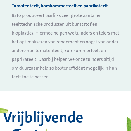
Tomatenteelt, komkommerteelt en paprikateelt
Bato produceert jaarlijks zeer grote aantallen
teelttechnische producten uit kunststof en
bioplastics. Hiermee helpen we tuinders en telers met
het optimaliseren van rendement en oogst van onder
andere hun tomatenteelt, komkommerteelt en
paprikateelt. Daarbij helpen we onze tuinders altijd
om duurzaamheid zo kostenefficiënt mogelijk in hun
teelt toe te passen.
Vrijblijvende