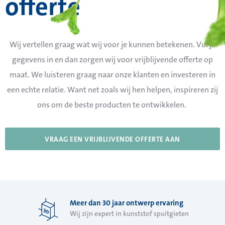
offerte
Wij vertellen graag wat wij voor je kunnen betekenen. Vul je
gegevens in en dan zorgen wij voor vrijblijvende offerte op
maat. We luisteren graag naar onze klanten en investeren in
een echte relatie. Want net zoals wij hen helpen, inspireren zij
ons om de beste producten te ontwikkelen.
VRAAG EEN VRIJBLIJVENDE OFFERTE AAN
Meer dan 30 jaar ontwerp ervaring
Wij zijn expert in kunststof spuitgieten