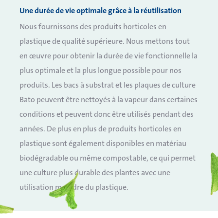
Une durée de vie optimale grâce à la réutilisation
Nous fournissons des produits horticoles en
plastique de qualité supérieure. Nous mettons tout
en œuvre pour obtenir la durée de vie fonctionnelle la
plus optimale et la plus longue possible pour nos
produits. Les bacs à substrat et les plaques de culture
Bato peuvent être nettoyés à la vapeur dans certaines
conditions et peuvent donc être utilisés pendant des
années. De plus en plus de produits horticoles en
plastique sont également disponibles en matériau
biodégradable ou même compostable, ce
qui permet
une culture plus durable des plantes avec une
utilisation moindre du plastique.