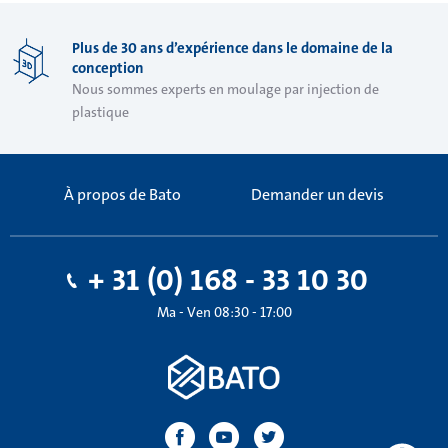
Plus de 30 ans d’expérience dans le domaine de la
conception
Nous sommes experts en moulage par injection de
plastique
À propos de Bato
Demander un devis
+ 31 (0) 168 - 33 10 30
Ma - Ven 08:30 - 17:00