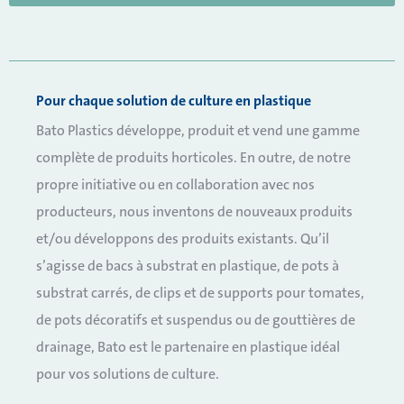
Pour chaque solution de culture en plastique
Bato Plastics développe, produit et vend une gamme
complète de produits horticoles. En outre, de notre
propre initiative ou en collaboration avec nos
producteurs, nous inventons de nouveaux produits
et/ou développons des produits existants. Qu’il
s’agisse de bacs à substrat en plastique, de pots à
substrat carrés, de clips et de supports pour tomates,
de pots décoratifs et suspendus ou de gouttières de
drainage, Bato est le partenaire en plastique idéal
pour vos solutions de culture.