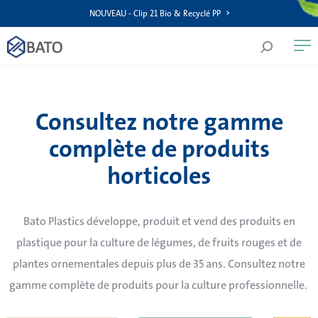
NOUVEAU - Clip 21 Bio & Recyclé PP
Consultez notre gamme
complète de produits
horticoles
Bato Plastics développe, produit et vend des produits en
plastique pour la culture de légumes, de fruits rouges et de
plantes ornementales depuis plus de 35 ans. Consultez notre
gamme complète de produits pour la culture professionnelle.