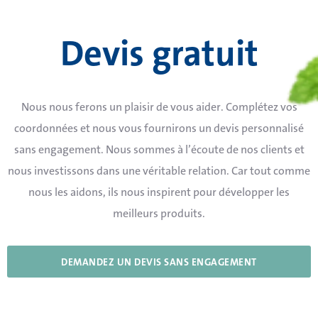
Devis gratuit
Nous nous ferons un plaisir de vous aider. Complétez vos
coordonnées et nous vous fournirons un devis personnalisé
sans engagement. Nous sommes à l’écoute de nos clients et
nous investissons dans une véritable relation. Car tout comme
nous les aidons, ils nous inspirent pour développer les
meilleurs produits.
DEMANDEZ UN DEVIS SANS ENGAGEMENT