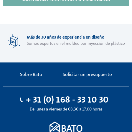
Más de 30 años de experiencia en diseño
Somos expertos en el moldeo por inyección de plástico
Sobre Bato
Solicitar un presupuesto
+ 31 (0) 168 - 33 10 30
De lunes a viernes de 08:30 a 17:00 horas