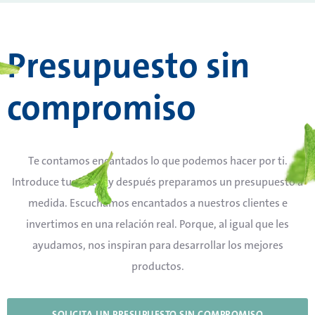
Presupuesto sin
compromiso
Te contamos encantados lo que podemos hacer por ti.
Introduce tus datos y después preparamos un presupuesto a
medida. Escuchamos encantados a nuestros clientes e
invertimos en una relación real. Porque, al igual que les
ayudamos, nos inspiran para desarrollar los mejores
productos.
SOLICITA UN PRESUPUESTO SIN COMPROMISO