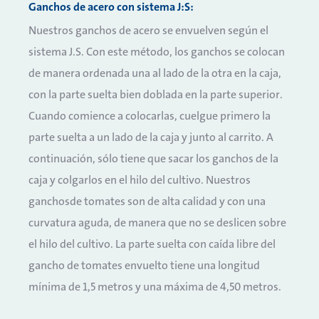
Ganchos de acero con sistema J:S:
Nuestros ganchos de acero se envuelven según el
sistema J.S. Con este método, los ganchos se colocan
de manera ordenada una al lado de la otra en la caja,
con la parte suelta bien doblada en la parte superior.
Cuando comience a colocarlas, cuelgue primero la
parte suelta a un lado de la caja y junto al carrito. A
continuación, sólo tiene que sacar los ganchos de la
caja y colgarlos en el hilo del cultivo. Nuestros
ganchosde tomates son de alta calidad y con una
curvatura aguda, de manera que no se deslicen sobre
el hilo del cultivo. La parte suelta con caída libre del
gancho de tomates envuelto tiene una longitud
mínima de 1,5 metros y una máxima de 4,50 metros.