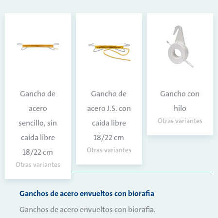
Gancho de
Gancho de
Gancho con
acero
acero J.S. con
hilo
Otras variantes
sencillo, sin
caída libre
caída libre
18/22 cm
Otras variantes
18/22 cm
Otras variantes
Ganchos de acero envueltos con biorafia
Ganchos de acero envueltos con biorafia.