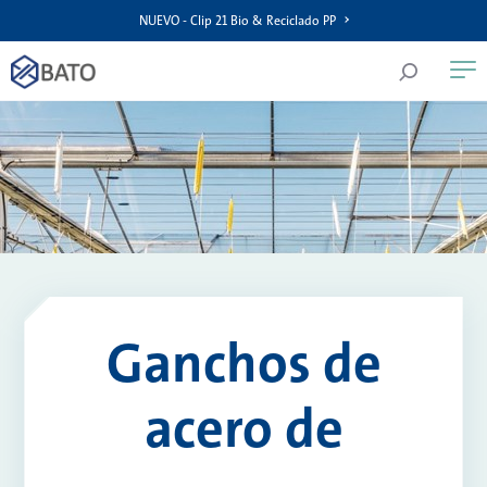
NUEVO - Clip 21 Bio & Reciclado PP
Ganchos de
acero de