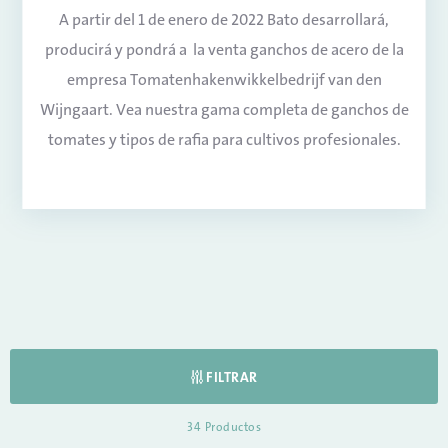
A partir del 1 de enero de 2022 Bato desarrollará,
producirá y pondrá a la venta ganchos de acero de la
empresa Tomatenhakenwikkelbedrijf van den
Wijngaart. Vea nuestra gama completa de ganchos de
tomates y tipos de rafia para cultivos profesionales.
FILTRAR
34
Productos