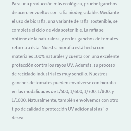
Para una producción más ecológica, pruebe lganchos
de acero envueltos con rafia biodegradable. Mediante
el uso de biorafia, una variante de rafia sostenible, se
completa el ciclo de vida sostenible. La rafia se
obtiene de la naturaleza, y en los ganchos de tomates
retorna a ésta. Nuestra biorafia está hecha con
materiales 100% naturales y cuenta con una excelente
protección contra los rayos UV. Además, su proceso
de reciclado industrial es muy sencillo. Nuestros
ganchos de tomates pueden envolverse con biorafia
en las modalidades de 1/500, 1/600, 1/700, 1/800, y
1/1000. Naturalmente, también envolvemos con otro
tipo de calidad o protección UV adicional si así lo
desea.